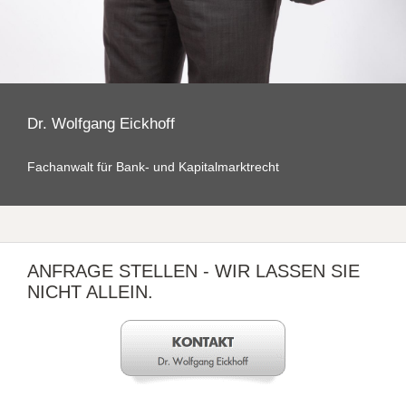
Dr. Wolfgang Eickhoff
Fachanwalt für Bank- und Kapitalmarktrecht
ANFRAGE STELLEN - WIR LASSEN SIE
NICHT ALLEIN.