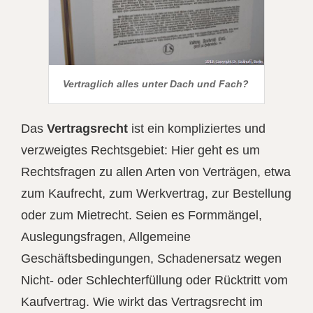
Vertraglich alles unter Dach und Fach?
Das
Vertragsrecht
ist ein kompliziertes und
verzweigtes Rechtsgebiet: Hier geht es um
Rechtsfragen zu allen Arten von Verträgen, etwa
zum Kaufrecht, zum Werkvertrag, zur Bestellung
oder zum Mietrecht. Seien es Formmängel,
Auslegungsfragen, Allgemeine
Geschäftsbedingungen, Schadenersatz wegen
Nicht- oder Schlechterfüllung oder Rücktritt vom
Kaufvertrag. Wie wirkt das Vertragsrecht im