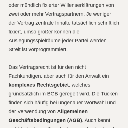
oder mündlich fixierter Willenserklärungen von
zwei oder mehr Vertragspartnern. Je weniger
der Vertrag zentrale Inhalte tatsächlich schriftlich
fixiert, umso größer können die
Auslegungsspielräume jeder Partei werden.
Streit ist vorprogrammiert.
Das Vertragsrecht ist für den nicht
Fachkundigen, aber auch für den Anwalt ein
komplexes Rechtsgebiet
, welches
grundsätzlich im BGB geregelt wird. Die Tücken
finden sich häufig bei ungenauer Wortwahl und
der Verwendung von
Allgemeinen
Geschäftsbedingungen (AGB)
. Auch kennt