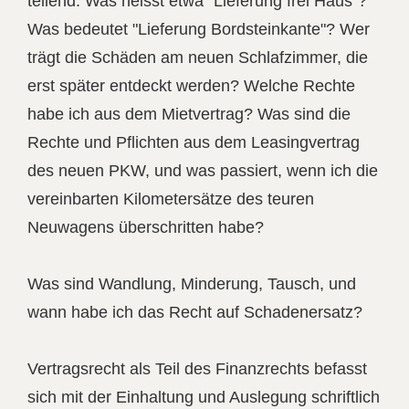
teilend. Was heisst etwa "Lieferung frei Haus"?
Was bedeutet "Lieferung Bordsteinkante"? Wer
trägt die Schäden am neuen Schlafzimmer, die
erst später entdeckt werden? Welche Rechte
habe ich aus dem Mietvertrag? Was sind die
Rechte und Pflichten aus dem Leasingvertrag
des neuen PKW, und was passiert, wenn ich die
vereinbarten Kilometersätze des teuren
Neuwagens überschritten habe?
Was sind Wandlung, Minderung, Tausch, und
wann habe ich das Recht auf Schadenersatz?
Vertragsrecht als Teil des Finanzrechts befasst
sich mit der Einhaltung und Auslegung schriftlich