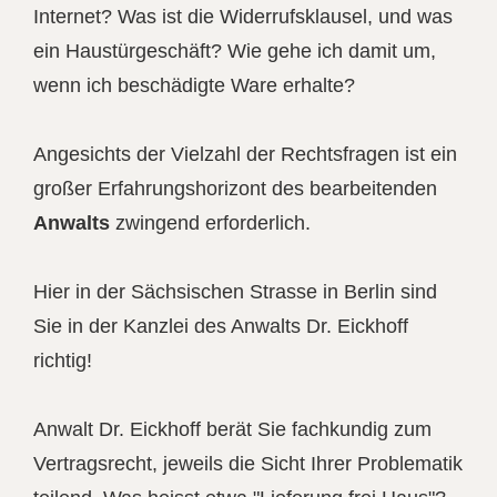
Internet? Was ist die Widerrufsklausel, und was
ein Haustürgeschäft? Wie gehe ich damit um,
wenn ich beschädigte Ware erhalte?
Angesichts der Vielzahl der Rechtsfragen ist ein
großer Erfahrungshorizont des bearbeitenden
Anwalts
zwingend erforderlich.
Hier in der Sächsischen Strasse in Berlin sind
Sie in der Kanzlei des Anwalts Dr. Eickhoff
richtig!
Anwalt Dr. Eickhoff berät Sie fachkundig zum
Vertragsrecht, jeweils die Sicht Ihrer Problematik