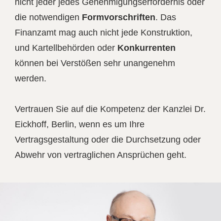
nicht jeder jedes Genehmigungserfordernis oder
die notwendigen
Formvorschriften
. Das
Finanzamt mag auch nicht jede Konstruktion,
und Kartellbehörden oder
Konkurrenten
können bei Verstößen sehr unangenehm
werden.
Vertrauen Sie auf die Kompetenz der Kanzlei Dr.
Eickhoff, Berlin, wenn es um Ihre
Vertragsgestaltung oder die Durchsetzung oder
Abwehr von vertraglichen Ansprüchen geht.