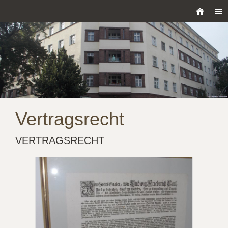
Vertragsrecht
VERTRAGSRECHT