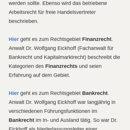
werden sollte. Ebenso wird das betriebene
Arbeitsrecht für freie Handelsvertreter
beschrieben.
Hier
geht es zum Rechtsgebiet
Finanzrecht
.
Anwalt Dr. Wolfgang Eickhoff (Fachanwalt für
Bankrecht und Kapitalmarktrecht) beschreibt die
Kategorien des
Finanzrechts
und seien
Erfahrung auf dem Gebiet.
Hier
geht es zum Rechtsgebiet
Bankrecht
.
Anwalt Dr. Wolfgang Eickhoff war langjährig in
verschiedenen Führungsfunktionen im
Bankrecht
im In- und Ausland tätig. So war Dr.
Eickhoff als Niederlassungsleiter einer