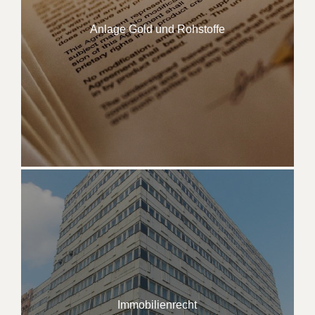
Anlage Gold und Rohstoffe
Immobilienrecht