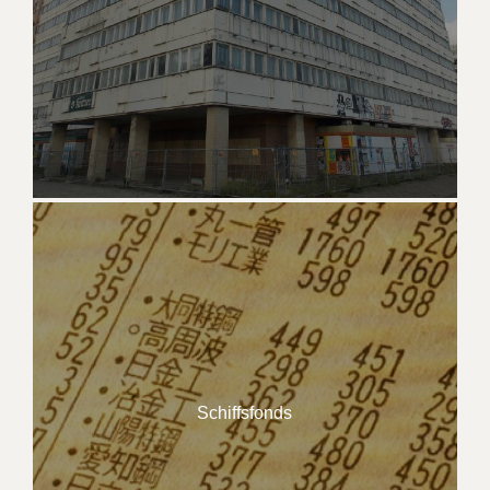
Schiffsfonds