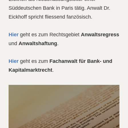
Süddeutschen Bank in Paris tätig. Anwalt Dr.
Eickhoff spricht fliessend fanzösisch.
Hier
geht es zum Rechtsgebiet
Anwaltsregress
und
Anwaltshaftung
.
Hier
geht es zum
Fachanwalt für Bank- und
Kapitalmarktrecht
.