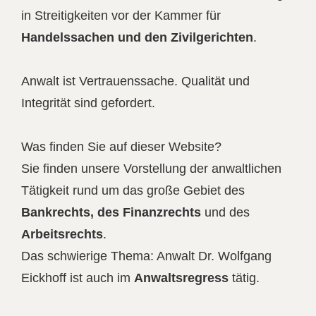
in Streitigkeiten vor der Kammer für
Handelssachen und den Zivilgerichten
.
Anwalt ist Vertrauenssache. Qualität und
Integrität sind gefordert.
Was finden Sie auf dieser Website?
Sie finden unsere Vorstellung der anwaltlichen
Tätigkeit rund um das große Gebiet des
Bankrechts, des Finanzrechts
und des
Arbeitsrechts
.
Das schwierige Thema: Anwalt
Dr. Wolfgang
Eickhoff ist auch im
Anwaltsregress
tätig.