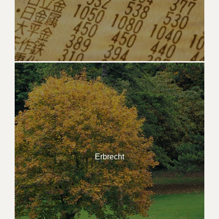
Erbrecht