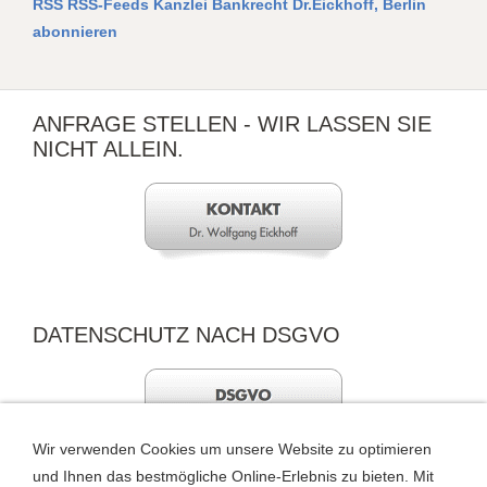
RSS RSS-Feeds Kanzlei Bankrecht Dr.Eickhoff, Berlin
abonnieren
ANFRAGE STELLEN - WIR LASSEN SIE
NICHT ALLEIN.
DATENSCHUTZ NACH DSGVO
Wir verwenden Cookies um unsere Website zu optimieren
und Ihnen das bestmögliche Online-Erlebnis zu bieten. Mit