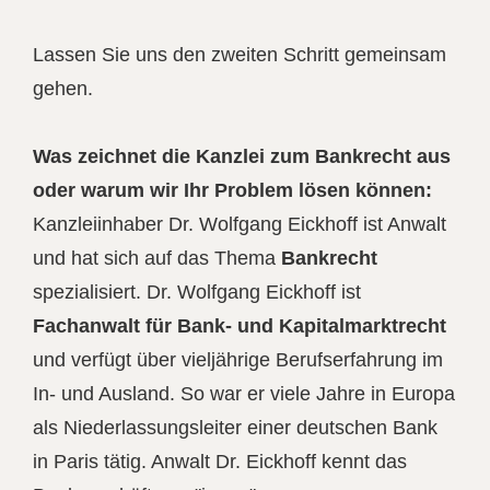
Lassen Sie uns den zweiten Schritt gemeinsam
gehen.
Was zeichnet die Kanzlei zum Bankrecht aus
oder warum wir Ihr Problem lösen können:
Kanzleiinhaber Dr. Wolfgang Eickhoff ist Anwalt
und hat sich auf das Thema
Bankrecht
spezialisiert. Dr. Wolfgang Eickhoff ist
Fachanwalt für Bank- und Kapitalmarktrecht
und verfügt über vieljährige Berufserfahrung im
In- und Ausland. So war er viele Jahre in Europa
als Niederlassungsleiter einer deutschen Bank
in Paris tätig. Anwalt Dr. Eickhoff kennt das