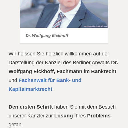
Dr. Wolfgang Eickhoff
Wir heissen Sie herzlich willkommen auf der
Darstellung der Kanzlei
des Berliner Anwalts
Dr.
Wolfgang Eickhoff, Fachmann im Bankrecht
und
Fachanwalt für Bank- und
Kapitalmarktrecht
.
Den ersten Schritt
haben Sie mit dem Besuch
unserer Kanzlei zur
Lösung
Ihres
Problems
getan.