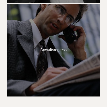
Anwaltsregress