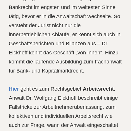
Bankrecht im engsten und im weitesten Sinne
tätig, bevor er in die Anwaltschaft wechselte. So
versteht der Jurist nicht nur die
innerbetrieblichen Abläufe, er kennt sich auch in
Geschäftsberichten und Bilanzen aus – Dr
Eickhoff kennt das Geschäft „von innen“. Hinzu
kommt die laufende Ausbildung zum Fachanwalt
für Bank- und Kapitalmarktrecht.
Hier
geht es zum Rechtsgebiet
Arbeitsrecht
.
Anwalt Dr. Wolfgang Eickhoff beschreibt einige
Fallstricke zur Arbeitnehmerüberlassung, zum
kollektiven und individuellen Arbeitsrecht wie
auch zur Frage, wann der Anwalt eingeschaltet