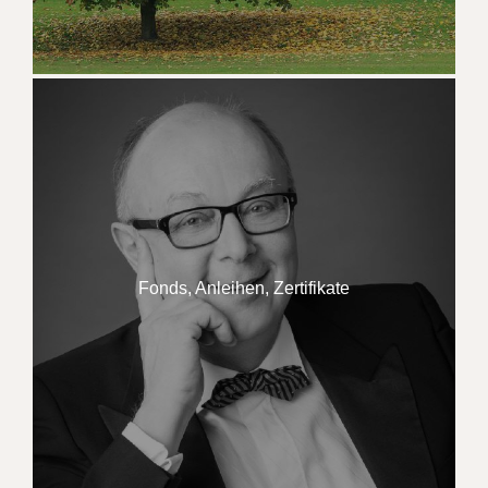
Fonds, Anleihen, Zertifikate