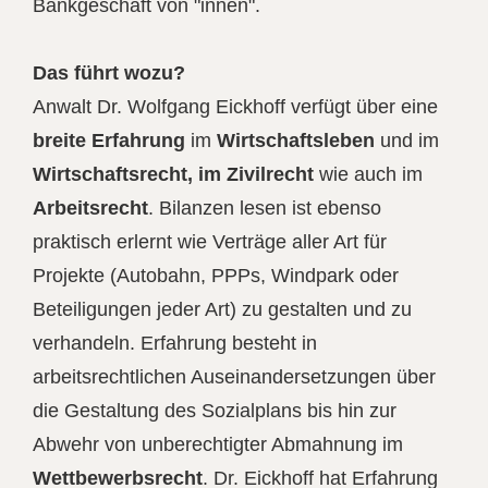
Bankgeschäft von "innen".
Das führt wozu?
Anwalt Dr. Wolfgang Eickhoff verfügt über eine
breite Erfahrung
im
Wirtschaftsleben
und im
Wirtschaftsrecht, im Zivilrecht
wie auch im
Arbeitsrecht
. Bilanzen lesen ist ebenso
praktisch erlernt wie Verträge aller Art für
Projekte (Autobahn, PPPs, Windpark oder
Beteiligungen jeder Art) zu gestalten und zu
verhandeln. Erfahrung besteht in
arbeitsrechtlichen Auseinandersetzungen über
die Gestaltung des Sozialplans bis hin zur
Abwehr von unberechtigter Abmahnung im
Wettbewerbsrecht
. Dr. Eickhoff hat Erfahrung