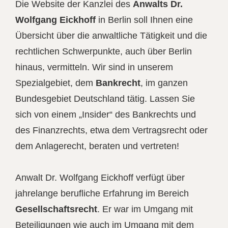
Die Website der Kanzlei des
Anwalts Dr.
Wolfgang Eickhoff
in Berlin soll Ihnen eine
Übersicht über die anwaltliche Tätigkeit und die
rechtlichen Schwerpunkte, auch über Berlin
hinaus, vermitteln. Wir sind in unserem
Spezialgebiet, dem
Bankrecht
, im ganzen
Bundesgebiet Deutschland tätig. Lassen Sie
sich von einem „Insider“ des Bankrechts und
des Finanzrechts, etwa dem Vertragsrecht oder
dem Anlagerecht, beraten und vertreten!
Anwalt Dr. Wolfgang Eickhoff verfügt über
jahrelange berufliche Erfahrung im Bereich
Gesellschaftsrecht
. Er war im Umgang mit
Beteiligungen wie auch im Umgang mit dem